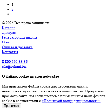
1
2
© 2026 Все права защищены.
Каталог
Дилерам
Генератор для школы
О нас
Оплата и доставка
Контакты
8 800 550-88-36
sila@bakaut.biz
О файлах cookie на этом веб-сайте
Мы применяем файлы cookie для персонализации и
повышения удобства пользования нашим сайтом. Продолжая
просмотр сайта, вы соглашаетесь с применением нами файлов
cookie в соответствии с
«Политикой конфиденциальности»
Принимаю