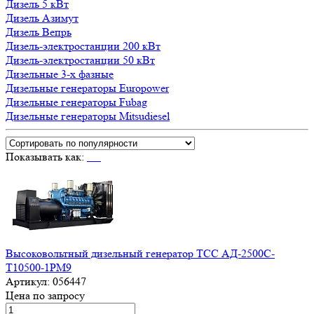
Дизель 5 кВт
Дизель Азимут
Дизель Вепрь
Дизель-электростанции 200 кВт
Дизель-электростанции 50 кВт
Дизельные 3-х фазные
Дизельные генераторы Europower
Дизельные генераторы Fubag
Дизельные генераторы Mitsudiesel
Показывать как:
Высоковольтный дизельный генератор ТСС АД-2500С-
Т10500-1РМ9
Артикул:
056447
Цена по запросу