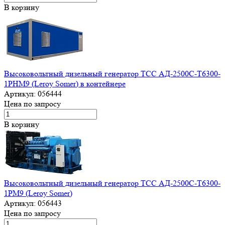
В корзину
Высоковольтный дизельный генератор ТСС АД-2500С-Т6300-
1РНМ9 (Leroy Somer) в контейнере
Артикул:
056444
Цена по запросу
В корзину
Высоковольтный дизельный генератор ТСС АД-2500С-Т6300-
1РМ9 (Leroy Somer)
Артикул:
056443
Цена по запросу