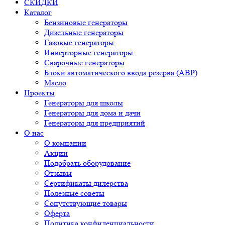
СКИДКИ
Каталог
Бензиновые генераторы
Дизельные генераторы
Газовые генераторы
Инверторные генераторы
Сварочные генераторы
Блоки автоматического ввода резерва (АВР)
Масло
Проекты
Генераторы для школы
Генераторы для дома и дачи
Генераторы для предприятий
О нас
О компании
Акции
Подобрать оборудование
Отзывы
Сертификаты дилерства
Полезные советы
Сопутствующие товары
Оферта
Политика конфиденциальности