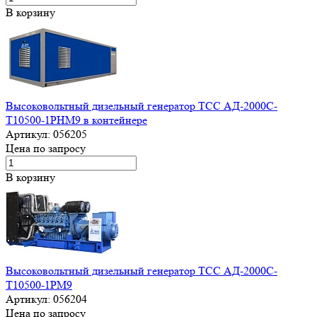
В корзину
Высоковольтный дизельный генератор ТСС АД-2000С-
Т10500-1РНМ9 в контейнере
Артикул:
056205
Цена по запросу
В корзину
Высоковольтный дизельный генератор ТСС АД-2000С-
Т10500-1РМ9
Артикул:
056204
Цена по запросу