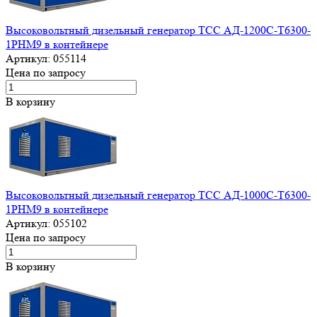
Высоковольтный дизельный генератор ТСС АД-1200С-Т6300-
1РНМ9 в контейнере
Артикул:
055114
Цена по запросу
В корзину
Высоковольтный дизельный генератор ТСС АД-1000С-Т6300-
1РНМ9 в контейнере
Артикул:
055102
Цена по запросу
В корзину