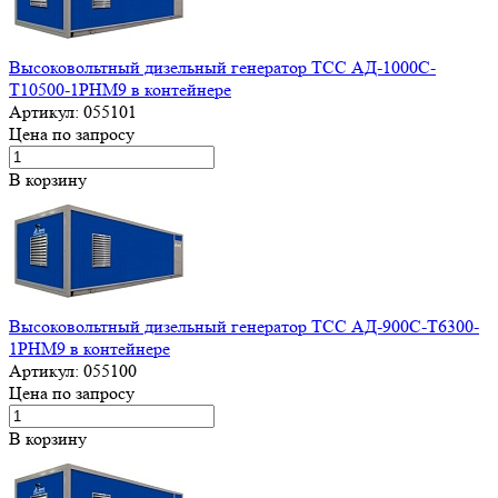
Высоковольтный дизельный генератор ТСС АД-1000С-
Т10500-1РНМ9 в контейнере
Артикул:
055101
Цена по запросу
В корзину
Высоковольтный дизельный генератор ТСС АД-900С-Т6300-
1РНМ9 в контейнере
Артикул:
055100
Цена по запросу
В корзину