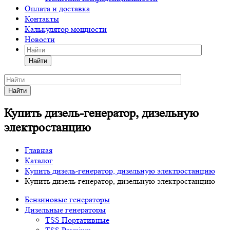
Оплата и доставка
Контакты
Калькулятор мощности
Новости
Найти
Найти
Купить дизель-генератор, дизельную
электростанцию
Главная
Каталог
Купить дизель-генератор, дизельную электростанцию
Купить дизель-генератор, дизельную электростанцию
Бензиновые генераторы
Дизельные генераторы
TSS Портативные