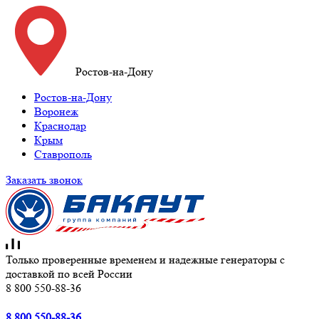
Ростов-на-Дону
Ростов-на-Дону
Воронеж
Краснодар
Крым
Ставрополь
Заказать звонок
Только проверенные временем и надежные генераторы с
доставкой по всей России
8 800 550-88-36
8 800 550-88-36