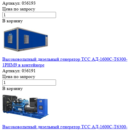
Артикул:
056193
Цена по запросу
В корзину
Высоковольтный дизельный генератор ТСС АД-1600С-Т6300-
1РНМ9 в контейнере
Артикул:
056191
Цена по запросу
В корзину
Высоковольтный дизельный генератор ТСС АД-1600С-Т6300-