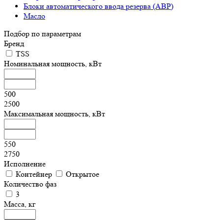
Блоки автоматического ввода резерва (АВР)
Масло
Подбор по параметрам
Бренд
TSS
Номинальная мощность, кВт
500
2500
Максимальная мощность, кВт
550
2750
Исполнение
Контейнер
Открытое
Количество фаз
3
Масса, кг