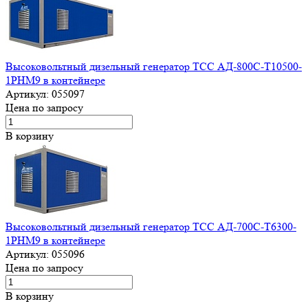
Высоковольтный дизельный генератор ТСС АД-800С-Т10500-
1РНМ9 в контейнере
Артикул:
055097
Цена по запросу
В корзину
Высоковольтный дизельный генератор ТСС АД-700С-Т6300-
1РНМ9 в контейнере
Артикул:
055096
Цена по запросу
В корзину