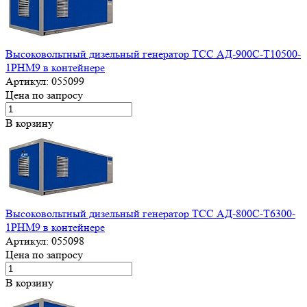
Высоковольтный дизельный генератор ТСС АД-900С-Т10500-
1РНМ9 в контейнере
Артикул:
055099
Цена по запросу
В корзину
Высоковольтный дизельный генератор ТСС АД-800С-Т6300-
1РНМ9 в контейнере
Артикул:
055098
Цена по запросу
В корзину