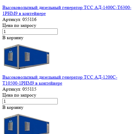
Высоковольтный дизельный генератор ТСС АД-1400С-Т6300-
1РНМ9 в контейнере
Артикул:
055116
Цена по запросу
В корзину
Высоковольтный дизельный генератор ТСС АД-1200С-
Т10500-1РНМ9 в контейнере
Артикул:
055115
Цена по запросу
В корзину