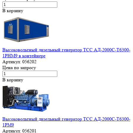
В корзину
Высоковольтный дизельный генератор ТСС АД-2000С-Т6300-
1РНМ9 в контейнере
Артикул:
056202
Цена по запросу
В корзину
Высоковольтный дизельный генератор ТСС АД-2000С-Т6300-
1РМ9
Артикул:
056201