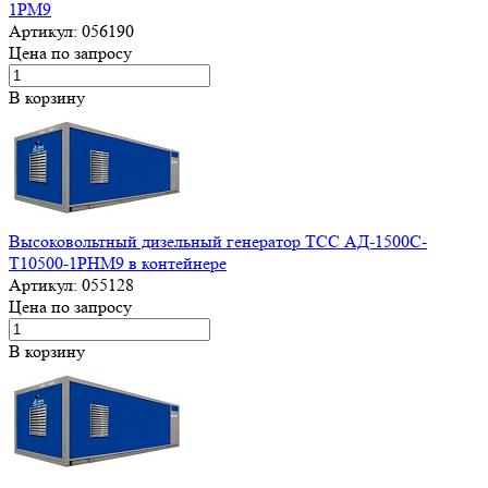
1РМ9
Артикул:
056190
Цена по запросу
В корзину
Высоковольтный дизельный генератор ТСС АД-1500С-
Т10500-1РНМ9 в контейнере
Артикул:
055128
Цена по запросу
В корзину