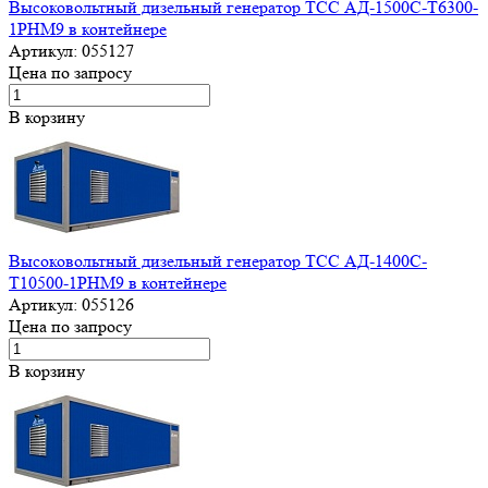
Высоковольтный дизельный генератор ТСС АД-1500С-Т6300-
1РНМ9 в контейнере
Артикул:
055127
Цена по запросу
В корзину
Высоковольтный дизельный генератор ТСС АД-1400С-
Т10500-1РНМ9 в контейнере
Артикул:
055126
Цена по запросу
В корзину