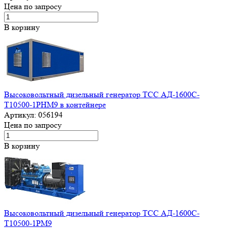
Цена по запросу
В корзину
Высоковольтный дизельный генератор ТСС АД-1600С-
Т10500-1РНМ9 в контейнере
Артикул:
056194
Цена по запросу
В корзину
Высоковольтный дизельный генератор ТСС АД-1600С-
Т10500-1РМ9