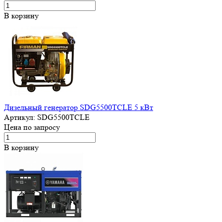
В корзину
Дизельный генератор SDG5500TCLE 5 кВт
Артикул:
SDG5500TCLE
Цена по запросу
В корзину