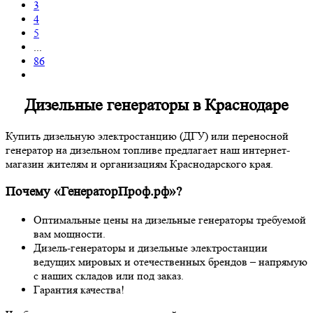
3
4
5
...
86
Дизельные генераторы в Краснодаре
Купить дизельную электростанцию (ДГУ) или переносной
генератор на дизельном топливе предлагает наш интернет-
магазин жителям и организациям Краснодарского края.
Почему «ГенераторПроф.рф»?
Оптимальные цены на дизельные генераторы требуемой
вам мощности.
Дизель-генераторы и дизельные электростанции
ведущих мировых и отечественных брендов – напрямую
с наших складов или под заказ.
Гарантия качества!