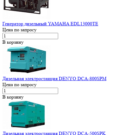
Генератор дизельный YAMAHA EDL13000TE
Цена по запросу
В корзину
Дизельная электростанция DENYO DCA-800SPM
Цена по запросу
В корзину
Дизельная электростанция DENYO DCA-500SPK