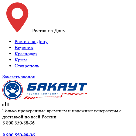
Ростов-на-Дону
Ростов-на-Дону
Воронеж
Краснодар
Крым
Ставрополь
Заказать звонок
Только проверенные временем и надежные генераторы с
доставкой по всей России
8 800 550-88-36
8 800 550-88-36