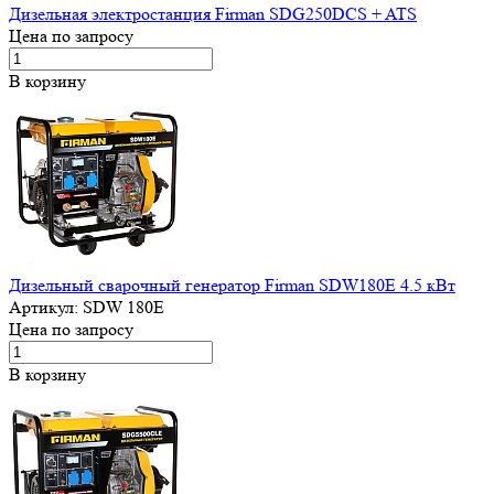
Дизельная электростанция Firman SDG250DCS + ATS
Цена по запросу
В корзину
Дизельный сварочный генератор Firman SDW180E 4.5 кВт
Артикул:
SDW 180E
Цена по запросу
В корзину