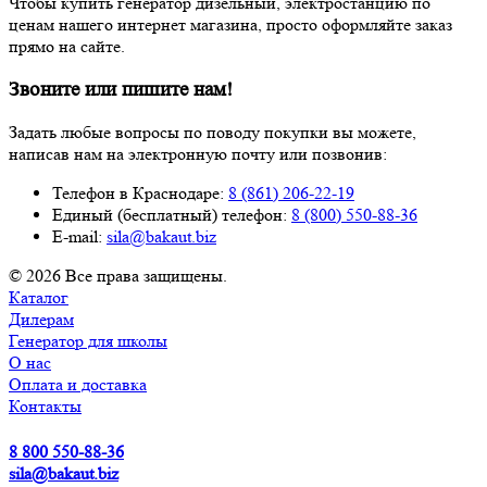
Чтобы купить генератор дизельный, электростанцию по
ценам нашего интернет магазина, просто оформляйте заказ
прямо на сайте.
Звоните или пишите нам!
Задать любые вопросы по поводу покупки вы можете,
написав нам на электронную почту или позвонив:
Телефон в Краснодаре:
8 (861) 206-22-19
Единый (бесплатный) телефон:
8 (800) 550-88-36
E-mail:
sila@bakaut.biz
© 2026 Все права защищены.
Каталог
Дилерам
Генератор для школы
О нас
Оплата и доставка
Контакты
8 800 550-88-36
sila@bakaut.biz