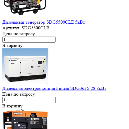
Дизельный генератор SDG5500CLE 5кВт
Артикул:
SDG5500CLE
Цена по запросу
В корзину
Дизельная электростанция Firman SDG36FS 28.8кВт
Цена по запросу
В корзину