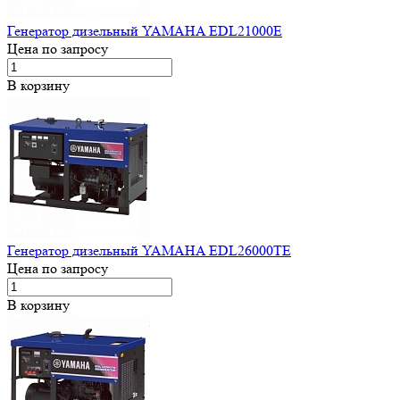
Генератор дизельный YAMAHA EDL21000E
Цена по запросу
В корзину
Генератор дизельный YAMAHA EDL26000TE
Цена по запросу
В корзину