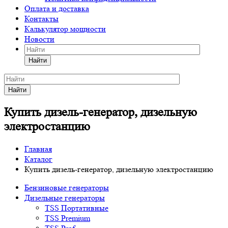
Оплата и доставка
Контакты
Калькулятор мощности
Новости
Найти
Найти
Купить дизель-генератор, дизельную
электростанцию
Главная
Каталог
Купить дизель-генератор, дизельную электростанцию
Бензиновые генераторы
Дизельные генераторы
TSS Портативные
TSS Premium