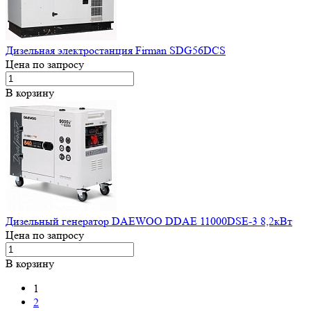
Дизельная электростанция Firman SDG56DCS
Цена по запросу
В корзину
Дизельный генератор DAEWOO DDAE 11000DSE-3 8,2кВт
Цена по запросу
В корзину
1
2