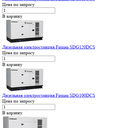
Цена по запросу
В корзину
Дизельная электростанция Firman SDG120DCS
Цена по запросу
В корзину
Дизельная электростанция Firman SDG100DCS
Цена по запросу
В корзину