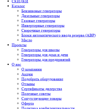
СКИДКИ
Каталог
Бензиновые генераторы
Дизельные генераторы
Газовые генераторы
Инверторные генераторы
Сварочные генераторы
Блоки автоматического ввода резерва (АВР)
Масло
Проекты
Генераторы для школы
Генераторы для дома и дачи
Генераторы для предприятий
О нас
О компании
Акции
Подобрать оборудование
Отзывы
Сертификаты дилерства
Полезные советы
Сопутствующие товары
Оферта
Политика конфиденциальности