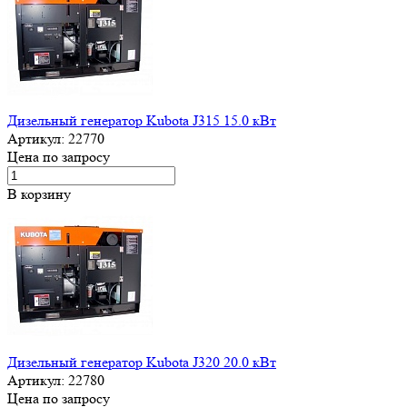
Дизельный генератор Kubota J315 15.0 кВт
Артикул:
22770
Цена по запросу
В корзину
Дизельный генератор Kubota J320 20.0 кВт
Артикул:
22780
Цена по запросу