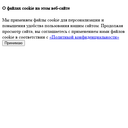
О файлах cookie на этом веб-сайте
Мы применяем файлы cookie для персонализации и
повышения удобства пользования нашим сайтом. Продолжая
просмотр сайта, вы соглашаетесь с применением нами файлов
cookie в соответствии с
«Политикой конфиденциальности»
Принимаю