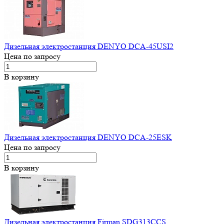
Дизельная электростанция DENYO DCA-45USI2
Цена по запросу
В корзину
Дизельная электростанция DENYO DCA-25ESK
Цена по запросу
В корзину
Дизельная электростанция Firman SDG313СCS