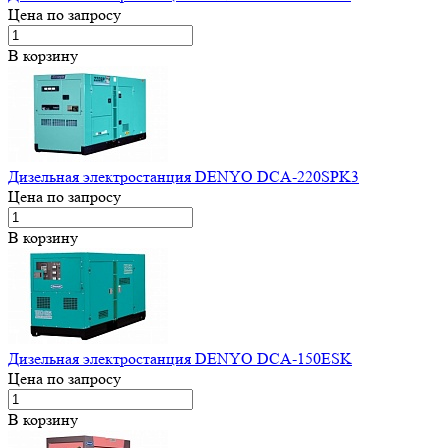
Цена по запросу
В корзину
Дизельная электростанция DENYO DCA-220SPK3
Цена по запросу
В корзину
Дизельная электростанция DENYO DCA-150ESK
Цена по запросу
В корзину