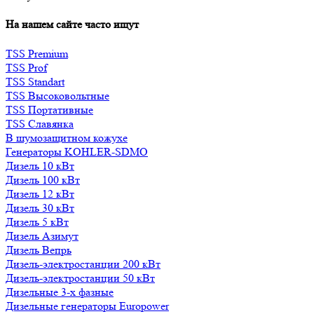
На нашем сайте часто ищут
TSS Premium
TSS Prof
TSS Standart
TSS Высоковольтные
TSS Портативные
TSS Славянка
В шумозащитном кожухе
Генераторы KOHLER-SDMO
Дизель 10 кВт
Дизель 100 кВт
Дизель 12 кВт
Дизель 30 кВт
Дизель 5 кВт
Дизель Азимут
Дизель Вепрь
Дизель-электростанции 200 кВт
Дизель-электростанции 50 кВт
Дизельные 3-х фазные
Дизельные генераторы Europower