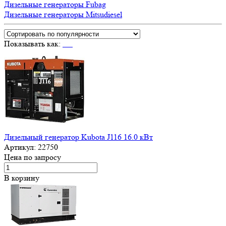
Дизельные генераторы Fubag
Дизельные генераторы Mitsudiesel
Показывать как:
Дизельный генератор Kubota J116 16.0 кВт
Артикул:
22750
Цена по запросу
В корзину