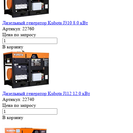
Дизельный генератор Kubota J310 8.0 кВт
Артикул:
22760
Цена по запросу
В корзину
Дизельный генератор Kubota J112 12.0 кВт
Артикул:
22740
Цена по запросу
В корзину