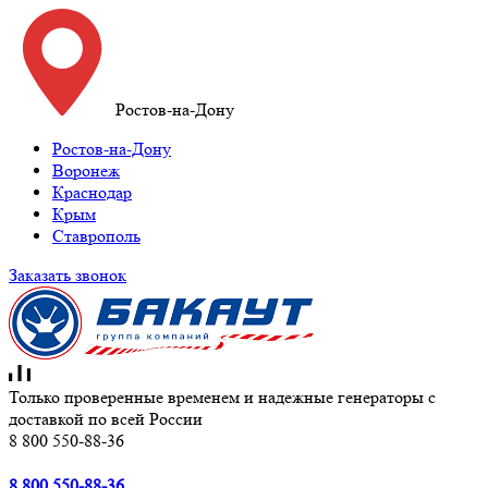
Ростов-на-Дону
Ростов-на-Дону
Воронеж
Краснодар
Крым
Ставрополь
Заказать звонок
Только проверенные временем и надежные генераторы с
доставкой по всей России
8 800 550-88-36
8 800 550-88-36