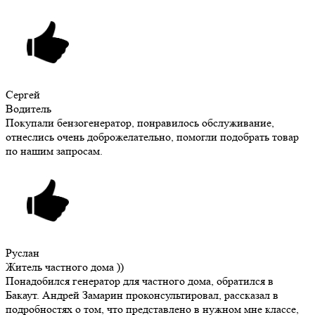
Сергей
Водитель
Покупали бензогенератор, понравилось обслуживание,
отнеслись очень доброжелательно, помогли подобрать товар
по нашим запросам.
Руслан
Житель частного дома ))
Понадобился генератор для частного дома, обратился в
Бакаут. Андрей Замарин проконсультировал, рассказал в
подробностях о том, что представлено в нужном мне классе,