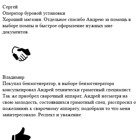
Сергей
Оператор буровой установки
Хороший магазин. Отдельное спасибо Андрею за помощь в
выборе помпы и быстрое оформление нужных мне
документов.
Владимир
Покупал бензогенератор, в выборе бензогенератора
консультировал Андрей технически грамотный специалист.
Так же приобрел сварочный аппарат, Андрей несмотря на
свою молодость, состоявшихся грамотный спец, расспросил о
пожеланиях к сварочному аппарату, подобрали то что меня
заинтересовало. Респект и уважение.