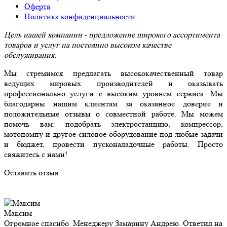
Оферта
Политика конфиденциальности
Цель нашей компании - предложение широкого ассортимента
товаров и услуг на постоянно высоком качестве
обслуживания.
Мы стремимся предлагать высококачественный товар
ведущих мировых производителей и оказывать
профессионально услуги с высоким уровнем сервиса. Мы
благодарны нашим клиентам за оказанное доверие и
положительные отзывы о совместной работе. Мы можем
помочь вам: подобрать электростанцию, компрессор,
мотопомпу и другое силовое оборудование под любые задачи
и бюджет, провести пусконаладочные работы. Просто
свяжитесь с нами!
Оставить отзыв
Максим
Огромное спасибо. Менеджеру Замарину Андрею. Ответил на