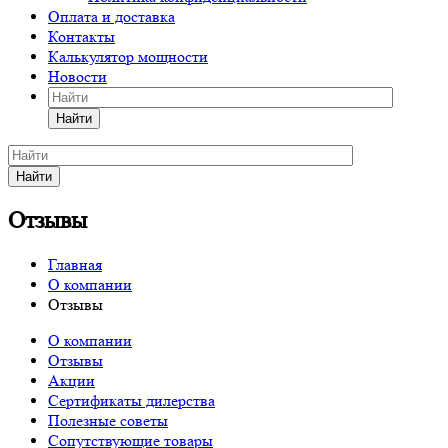
Оплата и доставка
Контакты
Калькулятор мощности
Новости
Найти
Найти
Отзывы
Главная
О компании
Отзывы
О компании
Отзывы
Акции
Сертификаты дилерства
Полезные советы
Сопутствующие товары