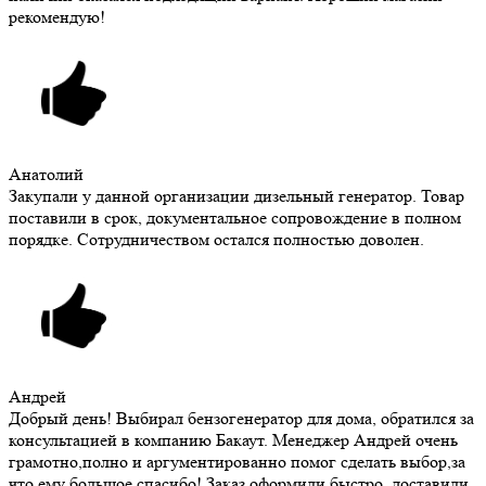
рекомендую!
Анатолий
Закупали у данной организации дизельный генератор. Товар
поставили в срок, документальное сопровождение в полном
порядке. Сотрудничеством остался полностью доволен.
Андрей
Добрый день! Выбирал бензогенератор для дома, обратился за
консультацией в компанию Бакаут. Менеджер Андрей очень
грамотно,полно и аргументированно помог сделать выбор,за
что ему большое спасибо! Заказ оформили быстро, доставили