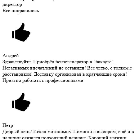
директор
Все понравилось.
Андрей
Здравствуйте. Приобрёл бензогенератор в "бакауте".
Негативных впечатлений не оставили! Все четко, с толком,с
расстановкой! Доставку организовал в кратчайшие сроки!
Приятно работать с профессионалами
Петр
Добрый день! Искал мотопомпу. Помогли с выбором, ещё и в
наличии оказался подходящий вариант. Хороший магазин