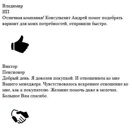
Владимир
ИП
Отличная компания! Консультант Андрей помог подобрать
вариант для моих потребностей, отправили быстро.
Виктор
Пенсионер
Добрый день. Я доволен покупкой. И отношением ко мне
Вашего менеджера. Чувстствовалось искреннее отношение ко
мне, как к покупателю. Желание помочь даже в мелочах.
Большое Вам спасибо.