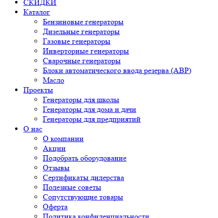
СКИДКИ
Каталог
Бензиновые генераторы
Дизельные генераторы
Газовые генераторы
Инверторные генераторы
Сварочные генераторы
Блоки автоматического ввода резерва (АВР)
Масло
Проекты
Генераторы для школы
Генераторы для дома и дачи
Генераторы для предприятий
О нас
О компании
Акции
Подобрать оборудование
Отзывы
Сертификаты дилерства
Полезные советы
Сопутствующие товары
Оферта
Политика конфиденциальности