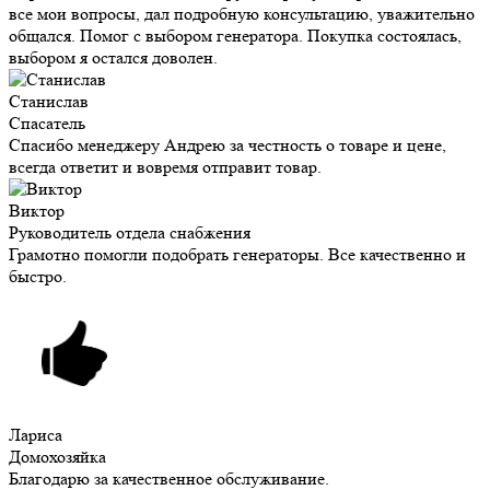
все мои вопросы, дал подробную консультацию, уважительно
общался. Помог с выбором генератора. Покупка состоялась,
выбором я остался доволен.
Станислав
Спасатель
Спасибо менеджеру Андрею за честность о товаре и цене,
всегда ответит и вовремя отправит товар.
Виктор
Руководитель отдела снабжения
Грамотно помогли подобрать генераторы. Все качественно и
быстро.
Лариса
Домохозяйка
Благодарю за качественное обслуживание.