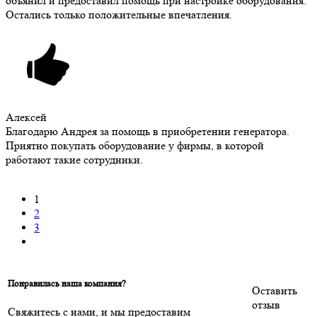
объянил и предоставил помощь при настройке оборудования.
Остались только положительные впечатления.
Алексей
Благодарю Андрея за помощь в приобретении генератора.
Приятно покупать оборудование у фирмы, в которой
работают такие сотрудники.
1
2
3
Понравилась наша компания?
Оставить
отзыв
Свяжитесь с нами, и мы предоставим