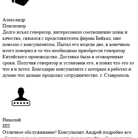
Александр
Пенсионер
Долго искал генератор, интересовало соотношение цены и
качества, связался с представителем фирмы Байкал, мне
повезло с консультантом. Пытал его недели две, в конечном
итоге поверил в то что необходимо приобрести генератор
Китайского производства. Доставка была в оговоренные
сроки. Получив генератор и установив его, я понял что это то
что я и хотел. Благодарю консультанта с которым я работал и
думаю что дальше продолжу сотрудничество. г. Ставрополь
Николай
ИП
Отличное обслуживание! Консультант Андрей подробно все