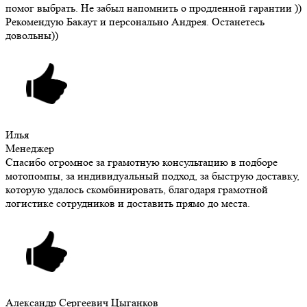
помог выбрать. Не забыл напомнить о продленной гарантии ))
Рекомендую Бакаут и персонально Андрея. Останетесь
довольны))
Илья
Менеджер
Спасибо огромное за грамотную консультацию в подборе
мотопомпы, за индивидуальный подход, за быструю доставку,
которую удалось скомбинировать, благодаря грамотной
логистике сотрудников и доставить прямо до места.
Александр Сергеевич Цыганков