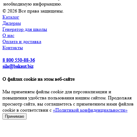
необходимую информацию.
© 2026 Все права защищены.
Каталог
Дилерам
Генератор для школы
О нас
Оплата и доставка
Контакты
8 800 550-88-36
sila@bakaut.biz
О файлах cookie на этом веб-сайте
Мы применяем файлы cookie для персонализации и
повышения удобства пользования нашим сайтом. Продолжая
просмотр сайта, вы соглашаетесь с применением нами файлов
cookie в соответствии с
«Политикой конфиденциальности»
Принимаю