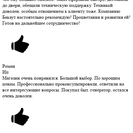
до двери, обещали техническую поддержку. Техникой
доволен, особым отношением к клиенту тоже. Компанию
Бакаут настоятельно рекомендую! Процветания и развития ей!
Готов на дальнейшее сотрудничество!
Роман
Ип
Магазин очень понравился. Большой выбор. По хорошим
ценам. Профессионально проконсультировали, ответили на
все интересующие вопросы. Покупал быт. генератор, остался
очень доволен.