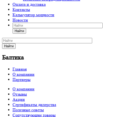
Оплата и доставка
Контакты
Калькулятор мощности
Новости
Найти
Найти
Балтика
Главная
О компании
Партнеры
О компании
Отзывы
Акции
Сертификаты дилерства
Полезные советы
Сопутствующие товары