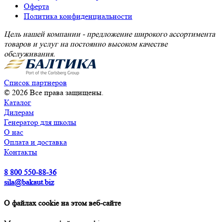
Оферта
Политика конфиденциальности
Цель нашей компании - предложение широкого ассортимента
товаров и услуг на постоянно высоком качестве
обслуживания.
Список партнеров
© 2026 Все права защищены.
Каталог
Дилерам
Генератор для школы
О нас
Оплата и доставка
Контакты
8 800 550-88-36
sila@bakaut.biz
О файлах cookie на этом веб-сайте