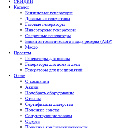
СКИДКИ
Каталог
Бензиновые генераторы
Дизельные генераторы
Газовые генераторы
Инверторные генераторы
Сварочные генераторы
Блоки автоматического ввода резерва (АВР)
Масло
Проекты
Генераторы для школы
Генераторы для дома и дачи
Генераторы для предприятий
О нас
О компании
Акции
Подобрать оборудование
Отзывы
Сертификаты дилерства
Полезные советы
Сопутствующие товары
Оферта
Политика конфиденциальности