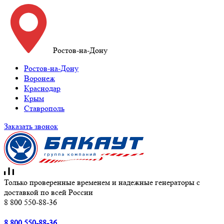
Ростов-на-Дону
Ростов-на-Дону
Воронеж
Краснодар
Крым
Ставрополь
Заказать звонок
Только проверенные временем и надежные генераторы с
доставкой по всей России
8 800 550-88-36
8 800 550-88-36