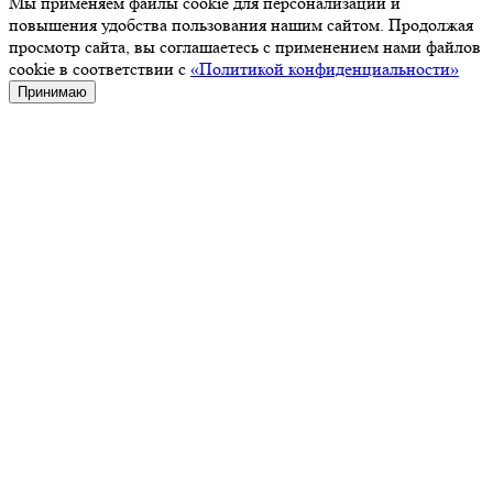
Мы применяем файлы cookie для персонализации и
повышения удобства пользования нашим сайтом. Продолжая
просмотр сайта, вы соглашаетесь с применением нами файлов
cookie в соответствии с
«Политикой конфиденциальности»
Принимаю