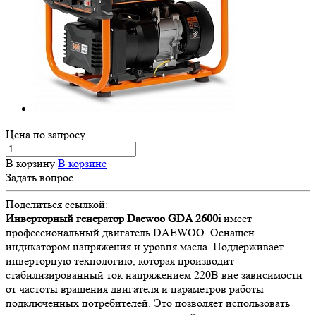
Цена по зап
р
осу
В корзину
В корзине
Задать вопрос
Поделиться ссылкой:
Инверторный генератор Daewoo GDA 2600i
имеет
профессиональный двигатель DAEWOO. Оснащен
индикатором напряжения и уровня масла. Поддерживает
инверторную технологию, которая производит
стабилизированный ток напряжением 220В вне зависимости
от частоты вращения двигателя и параметров работы
подключенных потребителей. Это позволяет использовать