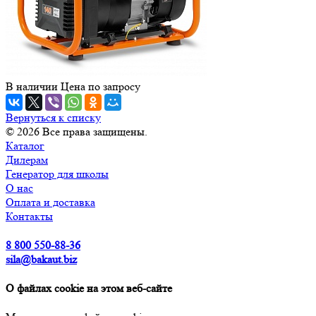
В наличии
Цена по зап
р
осу
Вернуться к списку
© 2026 Все права защищены.
Каталог
Дилерам
Генератор для школы
О нас
Оплата и доставка
Контакты
8 800 550-88-36
sila@bakaut.biz
О файлах cookie на этом веб-сайте