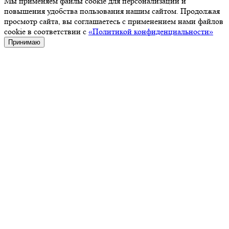
Мы применяем файлы cookie для персонализации и
повышения удобства пользования нашим сайтом. Продолжая
просмотр сайта, вы соглашаетесь с применением нами файлов
cookie в соответствии с
«Политикой конфиденциальности»
Принимаю