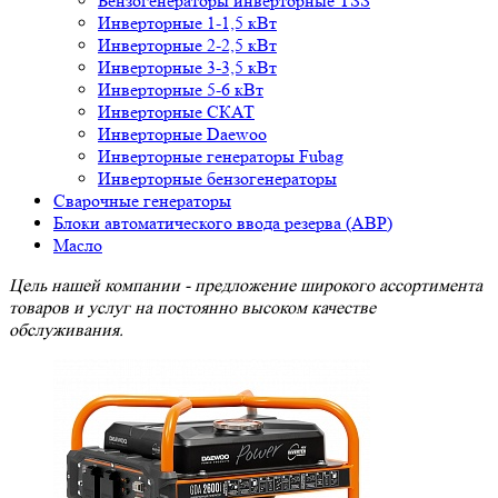
Бензогенераторы инверторные TSS
Инверторные 1-1,5 кВт
Инверторные 2-2,5 кВт
Инверторные 3-3,5 кВт
Инверторные 5-6 кВт
Инверторные СКАТ
Инверторные Daewoo
Инверторные генераторы Fubag
Инверторные бензогенераторы
Сварочные генераторы
Блоки автоматического ввода резерва (АВР)
Масло
Цель нашей компании - предложение широкого ассортимента
товаров и услуг на постоянно высоком качестве
обслуживания.