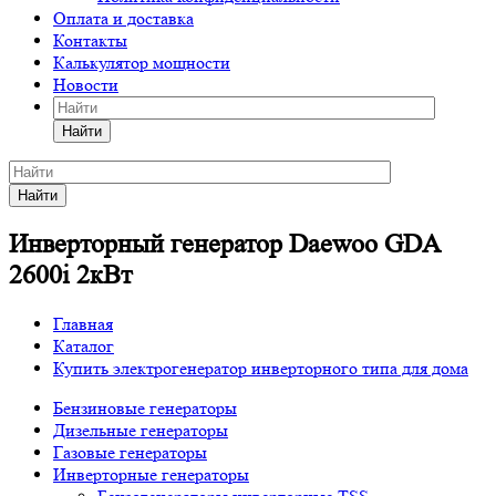
Оплата и доставка
Контакты
Калькулятор мощности
Новости
Найти
Найти
Инверторный генератор Daewoo GDA
2600i 2кВт
Главная
Каталог
Купить электрогенератор инверторного типа для дома
Бензиновые генераторы
Дизельные генераторы
Газовые генераторы
Инверторные генераторы