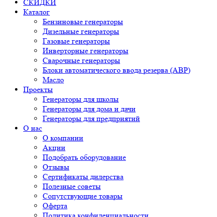
СКИДКИ
Каталог
Бензиновые генераторы
Дизельные генераторы
Газовые генераторы
Инверторные генераторы
Сварочные генераторы
Блоки автоматического ввода резерва (АВР)
Масло
Проекты
Генераторы для школы
Генераторы для дома и дачи
Генераторы для предприятий
О нас
О компании
Акции
Подобрать оборудование
Отзывы
Сертификаты дилерства
Полезные советы
Сопутствующие товары
Оферта
Политика конфиденциальности