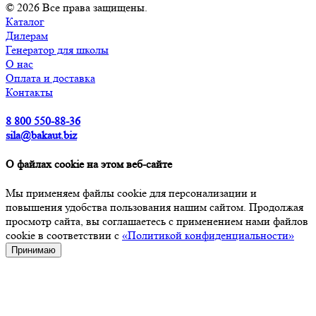
© 2026 Все права защищены.
Каталог
Дилерам
Генератор для школы
О нас
Оплата и доставка
Контакты
8 800 550-88-36
sila@bakaut.biz
О файлах cookie на этом веб-сайте
Мы применяем файлы cookie для персонализации и
повышения удобства пользования нашим сайтом. Продолжая
просмотр сайта, вы соглашаетесь с применением нами файлов
cookie в соответствии с
«Политикой конфиденциальности»
Принимаю