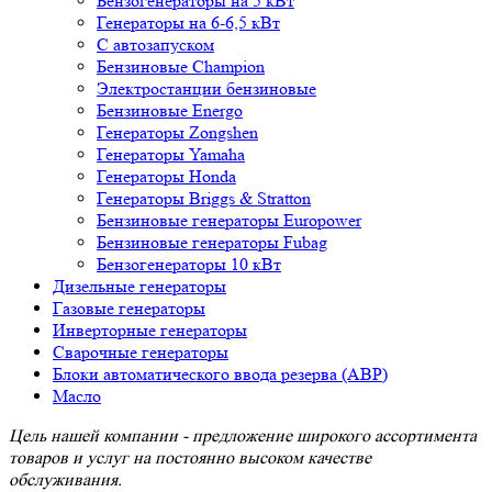
Бензогенераторы на 5 кВт
Генераторы на 6-6,5 кВт
С автозапуском
Бензиновые Champion
Электростанции бензиновые
Бензиновые Energo
Генераторы Zongshen
Генераторы Yamaha
Генераторы Honda
Генераторы Briggs & Stratton
Бензиновые генераторы Europower
Бензиновые генераторы Fubag
Бензогенераторы 10 кВт
Дизельные генераторы
Газовые генераторы
Инверторные генераторы
Сварочные генераторы
Блоки автоматического ввода резерва (АВР)
Масло
Цель нашей компании - предложение широкого ассортимента
товаров и услуг на постоянно высоком качестве
обслуживания.