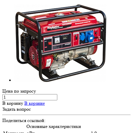
Цена по зап
р
осу
В корзину
В корзине
Задать вопрос
Поделиться ссылкой:
Основные характеристики