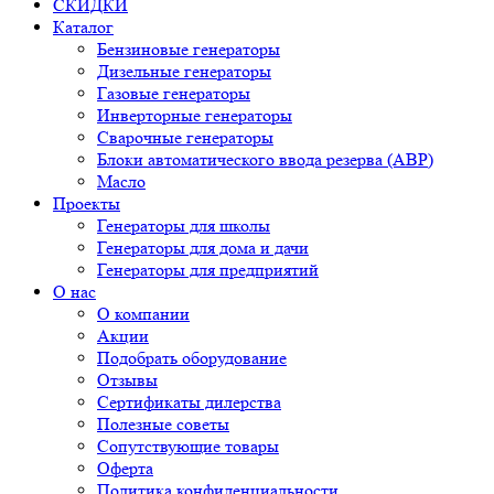
СКИДКИ
Каталог
Бензиновые генераторы
Дизельные генераторы
Газовые генераторы
Инверторные генераторы
Сварочные генераторы
Блоки автоматического ввода резерва (АВР)
Масло
Проекты
Генераторы для школы
Генераторы для дома и дачи
Генераторы для предприятий
О нас
О компании
Акции
Подобрать оборудование
Отзывы
Сертификаты дилерства
Полезные советы
Сопутствующие товары
Оферта
Политика конфиденциальности