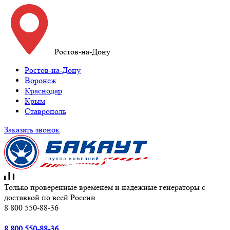
Ростов-на-Дону
Ростов-на-Дону
Воронеж
Краснодар
Крым
Ставрополь
Заказать звонок
Только проверенные временем и надежные генераторы с
доставкой по всей России
8 800 550-88-36
8 800 550-88-36