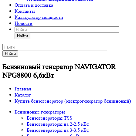
Оплата и доставка
Контакты
Калькулятор мощности
Новости
Найти
Найти
Бензиновый генератор NAVIGATOR
NPG8800 6,6кВт
Главная
Каталог
Купить бензогенератор (электрогенератор бензиновый)
Бензиновые генераторы
Бензогенераторы TSS
Бензогенераторы на 2-2,5 кВт
Бензогенераторы на 3-3,5 кВт