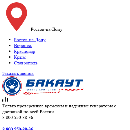
Ростов-на-Дону
Ростов-на-Дону
Воронеж
Краснодар
Крым
Ставрополь
Заказать звонок
Только проверенные временем и надежные генераторы с
доставкой по всей России
8 800 550-88-36
8 800 550-88-36