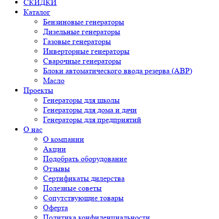
СКИДКИ
Каталог
Бензиновые генераторы
Дизельные генераторы
Газовые генераторы
Инверторные генераторы
Сварочные генераторы
Блоки автоматического ввода резерва (АВР)
Масло
Проекты
Генераторы для школы
Генераторы для дома и дачи
Генераторы для предприятий
О нас
О компании
Акции
Подобрать оборудование
Отзывы
Сертификаты дилерства
Полезные советы
Сопутствующие товары
Оферта
Политика конфиденциальности