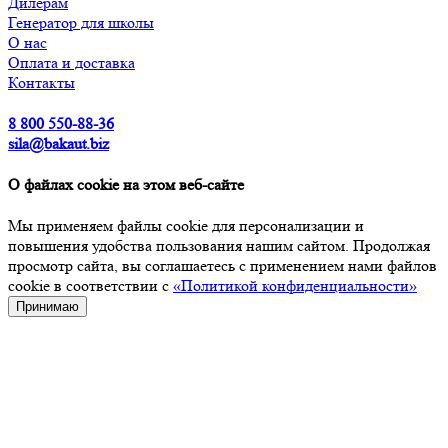
Дилерам
Генератор для школы
О нас
Оплата и доставка
Контакты
8 800 550-88-36
sila@bakaut.biz
О файлах cookie на этом веб-сайте
Мы применяем файлы cookie для персонализации и
повышения удобства пользования нашим сайтом. Продолжая
просмотр сайта, вы соглашаетесь с применением нами файлов
cookie в соответствии с
«Политикой конфиденциальности»
Принимаю