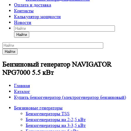
Оплата и доставка
Контакты
Калькулятор мощности
Новости
Найти
Найти
Бензиновый генератор NAVIGATOR
NPG7000 5.5 кВт
Главная
Каталог
Купить бензогенератор (электрогенератор бензиновый)
Бензиновые генераторы
Бензогенераторы TSS
Бензогенераторы на 2-2,5 кВт
Бензогенераторы на 3-3,5 кВт