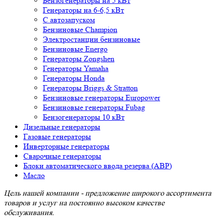
Бензогенераторы на 5 кВт
Генераторы на 6-6,5 кВт
С автозапуском
Бензиновые Champion
Электростанции бензиновые
Бензиновые Energo
Генераторы Zongshen
Генераторы Yamaha
Генераторы Honda
Генераторы Briggs & Stratton
Бензиновые генераторы Europower
Бензиновые генераторы Fubag
Бензогенераторы 10 кВт
Дизельные генераторы
Газовые генераторы
Инверторные генераторы
Сварочные генераторы
Блоки автоматического ввода резерва (АВР)
Масло
Цель нашей компании - предложение широкого ассортимента
товаров и услуг на постоянно высоком качестве
обслуживания.