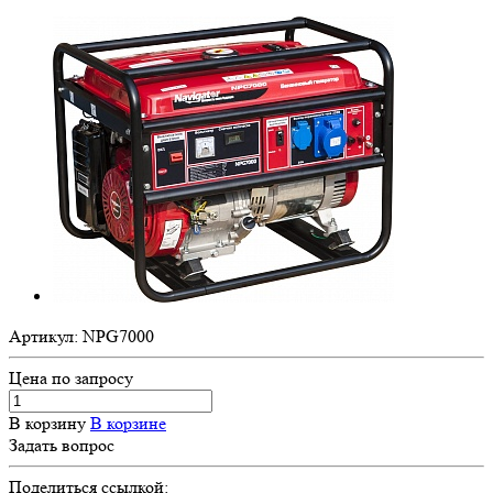
Артикул:
NPG7000
Цена по зап
р
осу
В корзину
В корзине
Задать вопрос
Поделиться ссылкой: