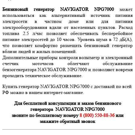
Бензиновый генератор NAVIGATOR NPG7000
может
использоваться как альтернативный источник питания
электросети в частном доме или для питания
электрооборудования вдали от населенных пунктов. Расход
топлива 2.5 л/час позволяет обеспечивать бесперебойное
питание электросетей до 10 часов. Уровень шума в 72 дБ(А),
что позволяет комфортно размещать бензиновый генератор
вблизи людей и жилых помещений.
Дополнительные приборы контроля вольтметр и электронный
счетчик моточасов облегчают обслуживание
бензогенератора NAVIGATOR NPG7000 и позволяют вовремя
проходить техническое обслуживание.
Купить генератор NAVIGATOR NPG7000 с доставкой по всей
РФ можно в нашем интернет-магазине.
Для бесплатной консультации и заказа бензинового
генератора NAVIGATOR NPG7000
звоните по бесплатному номеру
8 (800) 550-88-36
или
закажите обратный звонок