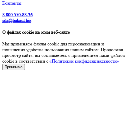
Контакты
8 800 550-88-36
sila@bakaut.biz
О файлах cookie на этом веб-сайте
Мы применяем файлы cookie для персонализации и
повышения удобства пользования нашим сайтом. Продолжая
просмотр сайта, вы соглашаетесь с применением нами файлов
cookie в соответствии с
«Политикой конфиденциальности»
Принимаю