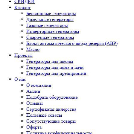
СКИДКИ
Каталог
Бензиновые генераторы
Дизельные генераторы
Газовые генераторы
Инверторные генераторы
Сварочные генераторы
Блоки автоматического ввода резерва (АВР)
Масло
Проекты
Генераторы для школы
Генераторы для дома и дачи
Генераторы для предприятий
О нас
О компании
Акции
Подобрать оборудование
Отзывы
Сертификаты дилерства
Полезные советы
Сопутствующие товары
Оферта
Политика конфиденциальности