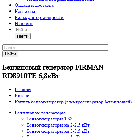
Оплата и доставка
Контакты
Калькулятор мощности
Новости
Найти
Найти
Бензиновый генератор FIRMAN
RD8910TE 6,8кВт
Главная
Каталог
Купить бензогенератор (электрогенератор бензиновый)
Бензиновые генераторы
Бензогенераторы TSS
Бензогенераторы на 2-2,5 кВт
Бензогенераторы на 3-3,5 кВт