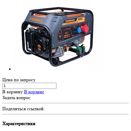
Цена по зап
р
осу
В корзину
В корзине
Задать вопрос
Поделиться ссылкой:
Характеристики