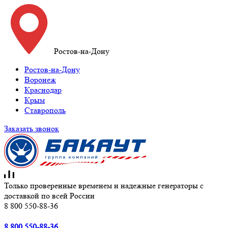
Ростов-на-Дону
Ростов-на-Дону
Воронеж
Краснодар
Крым
Ставрополь
Заказать звонок
Только проверенные временем и надежные генераторы с
доставкой по всей России
8 800 550-88-36
8 800 550-88-36