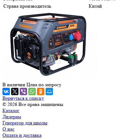
Страна производитель
Китай
В наличии
Цена по зап
р
осу
Вернуться к списку
© 2026 Все права защищены.
Каталог
Дилерам
Генератор для школы
О нас
Оплата и доставка