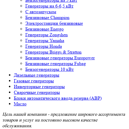
Бензогенераторы на 5 кВт
Генераторы на 6-6,5 кВт
С автозапуском
Бензиновые Champion
Электростанции бензиновые
Бензиновые Energo
Генераторы Zongshen
Генераторы Yamaha
Генераторы Honda
Генераторы Briggs & Stratton
Бензиновые генераторы Europower
Бензиновые генераторы Fubag
Бензогенераторы 10 кВт
Дизельные генераторы
Газовые генераторы
Инверторные генераторы
Сварочные генераторы
Блоки автоматического ввода резерва (АВР)
Масло
Цель нашей компании - предложение широкого ассортимента
товаров и услуг на постоянно высоком качестве
обслуживания.