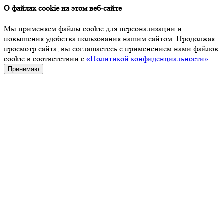
О файлах cookie на этом веб-сайте
Мы применяем файлы cookie для персонализации и
повышения удобства пользования нашим сайтом. Продолжая
просмотр сайта, вы соглашаетесь с применением нами файлов
cookie в соответствии с
«Политикой конфиденциальности»
Принимаю