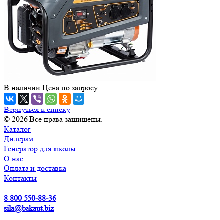
В наличии
Цена по зап
р
осу
Вернуться к списку
© 2026 Все права защищены.
Каталог
Дилерам
Генератор для школы
О нас
Оплата и доставка
Контакты
8 800 550-88-36
sila@bakaut.biz