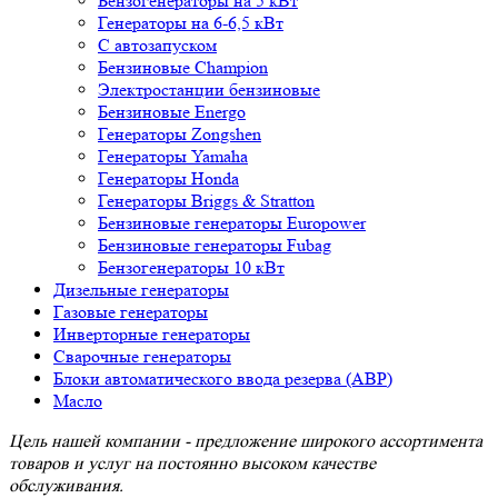
Бензогенераторы на 5 кВт
Генераторы на 6-6,5 кВт
С автозапуском
Бензиновые Champion
Электростанции бензиновые
Бензиновые Energo
Генераторы Zongshen
Генераторы Yamaha
Генераторы Honda
Генераторы Briggs & Stratton
Бензиновые генераторы Europower
Бензиновые генераторы Fubag
Бензогенераторы 10 кВт
Дизельные генераторы
Газовые генераторы
Инверторные генераторы
Сварочные генераторы
Блоки автоматического ввода резерва (АВР)
Масло
Цель нашей компании - предложение широкого ассортимента
товаров и услуг на постоянно высоком качестве
обслуживания.