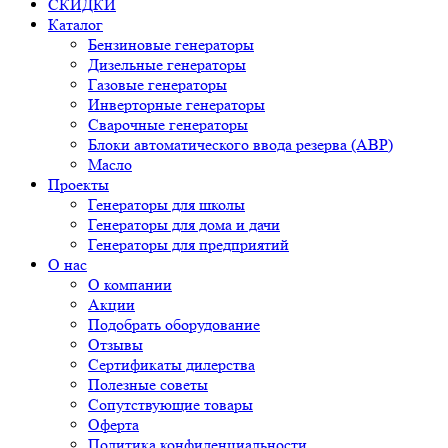
СКИДКИ
Каталог
Бензиновые генераторы
Дизельные генераторы
Газовые генераторы
Инверторные генераторы
Сварочные генераторы
Блоки автоматического ввода резерва (АВР)
Масло
Проекты
Генераторы для школы
Генераторы для дома и дачи
Генераторы для предприятий
О нас
О компании
Акции
Подобрать оборудование
Отзывы
Сертификаты дилерства
Полезные советы
Сопутствующие товары
Оферта
Политика конфиденциальности