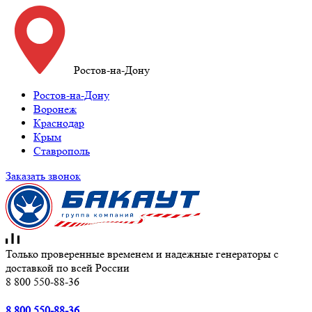
Ростов-на-Дону
Ростов-на-Дону
Воронеж
Краснодар
Крым
Ставрополь
Заказать звонок
Только проверенные временем и надежные генераторы с
доставкой по всей России
8 800 550-88-36
8 800 550-88-36