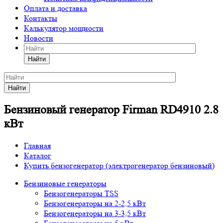
Оплата и доставка
Контакты
Калькулятор мощности
Новости
Найти
Найти
Бензиновый генератор Firman RD4910 2.8
кВт
Главная
Каталог
Купить бензогенератор (электрогенератор бензиновый)
Бензиновые генераторы
Бензогенераторы TSS
Бензогенераторы на 2-2,5 кВт
Бензогенераторы на 3-3,5 кВт