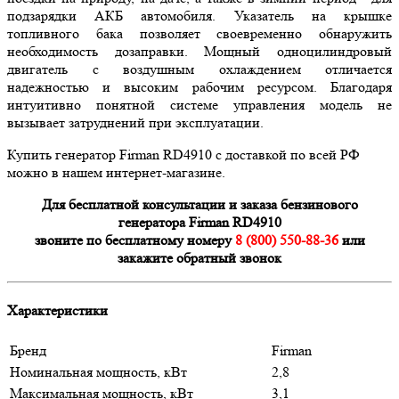
подзарядки АКБ автомобиля. Указатель на крышке
топливного бака позволяет своевременно обнаружить
необходимость дозаправки. Мощный одноцилиндровый
двигатель с воздушным охлаждением отличается
надежностью и высоким рабочим ресурсом. Благодаря
интуитивно понятной системе управления модель не
вызывает затруднений при эксплуатации.
Купить генератор Firman RD4910 с доставкой по всей РФ
можно в нашем интернет-магазине.
Для бесплатной консультации и заказа бензинового
генератора Firman RD4910
звоните по бесплатному номеру
8 (800) 550-88-36
или
закажите обратный звонок
Характеристики
Бренд
Firman
Номинальная мощность, кВт
2,8
Максимальная мощность, кВт
3,1