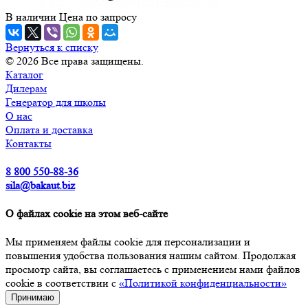
В наличии
Цена по зап
р
осу
Вернуться к списку
© 2026 Все права защищены.
Каталог
Дилерам
Генератор для школы
О нас
Оплата и доставка
Контакты
8 800 550-88-36
sila@bakaut.biz
О файлах cookie на этом веб-сайте
Мы применяем файлы cookie для персонализации и
повышения удобства пользования нашим сайтом. Продолжая
просмотр сайта, вы соглашаетесь с применением нами файлов
cookie в соответствии с
«Политикой конфиденциальности»
Принимаю