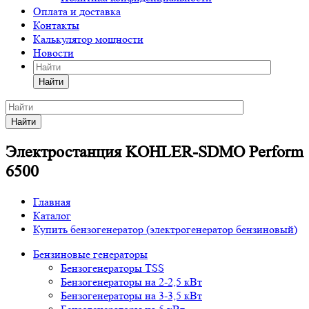
Оплата и доставка
Контакты
Калькулятор мощности
Новости
Найти
Найти
Электростанция KOHLER-SDMO Perform
6500
Главная
Каталог
Купить бензогенератор (электрогенератор бензиновый)
Бензиновые генераторы
Бензогенераторы TSS
Бензогенераторы на 2-2,5 кВт
Бензогенераторы на 3-3,5 кВт