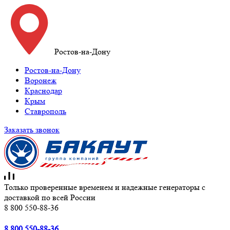
Ростов-на-Дону
Ростов-на-Дону
Воронеж
Краснодар
Крым
Ставрополь
Заказать звонок
Только проверенные временем и надежные генераторы с
доставкой по всей России
8 800 550-88-36
8 800 550-88-36