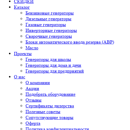
СКИДКИ
Каталог
Бензиновые генераторы
Дизельные генераторы
Газовые генераторы
Инверторные генераторы
Сварочные генераторы
Блоки автоматического ввода резерва (АВР)
Масло
Проекты
Генераторы для школы
Генераторы для дома и дачи
Генераторы для предприятий
О нас
О компании
Акции
Подобрать оборудование
Отзывы
Сертификаты дилерства
Полезные советы
Сопутствующие товары
Оферта
Политика конфиденциальности