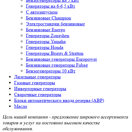
Бензогенераторы на 5 кВт
Генераторы на 6-6,5 кВт
С автозапуском
Бензиновые Champion
Электростанции бензиновые
Бензиновые Energo
Генераторы Zongshen
Генераторы Yamaha
Генераторы Honda
Генераторы Briggs & Stratton
Бензиновые генераторы Europower
Бензиновые генераторы Fubag
Бензогенераторы 10 кВт
Дизельные генераторы
Газовые генераторы
Инверторные генераторы
Сварочные генераторы
Блоки автоматического ввода резерва (АВР)
Масло
Цель нашей компании - предложение широкого ассортимента
товаров и услуг на постоянно высоком качестве
обслуживания.