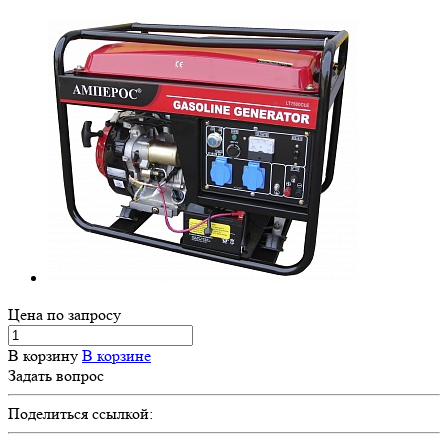
Цена по зап
р
осу
В корзину
В корзине
Задать вопрос
Поделиться ссылкой: