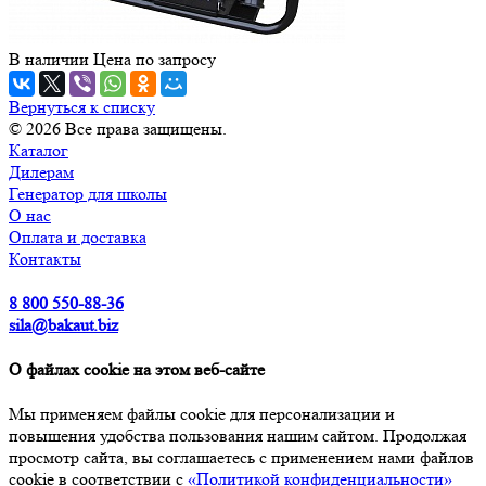
В наличии
Цена по зап
р
осу
Вернуться к списку
© 2026 Все права защищены.
Каталог
Дилерам
Генератор для школы
О нас
Оплата и доставка
Контакты
8 800 550-88-36
sila@bakaut.biz
О файлах cookie на этом веб-сайте
Мы применяем файлы cookie для персонализации и
повышения удобства пользования нашим сайтом. Продолжая
просмотр сайта, вы соглашаетесь с применением нами файлов
cookie в соответствии с
«Политикой конфиденциальности»