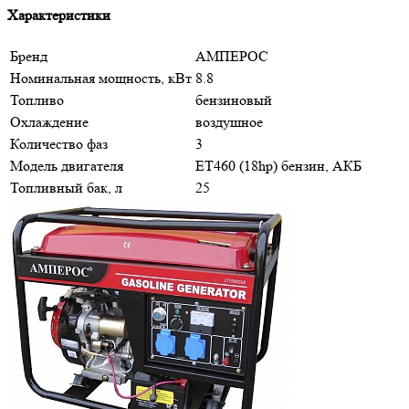
Характеристики
Бренд
АМПЕРОС
Номинальная мощность, кВт
8.8
Топливо
бензиновый
Охлаждение
воздушное
Количество фаз
3
Модель двигателя
ET460 (18hp) бензин, АКБ
Топливный бак, л
25