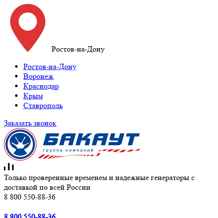
Ростов-на-Дону
Ростов-на-Дону
Воронеж
Краснодар
Крым
Ставрополь
Заказать звонок
Только проверенные временем и надежные генераторы с
доставкой по всей России
8 800 550-88-36
8 800 550-88-36