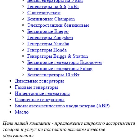
Бензогенераторы на 5 кВт
Генераторы на 6-6,5 кВт
С автозапуском
Бензиновые Champion
Электростанции бензиновые
Бензиновые Energo
Генераторы Zongshen
Генераторы Yamaha
Генераторы Honda
Генераторы Briggs & Stratton
Бензиновые генераторы Europower
Бензиновые генераторы Fubag
Бензогенераторы 10 кВт
Дизельные генераторы
Газовые генераторы
Инверторные генераторы
Сварочные генераторы
Блоки автоматического ввода резерва (АВР)
Масло
Цель нашей компании - предложение широкого ассортимента
товаров и услуг на постоянно высоком качестве
обслуживания.