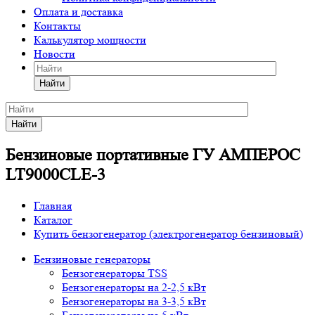
Оплата и доставка
Контакты
Калькулятор мощности
Новости
Найти
Найти
Бензиновые портативные ГУ АМПЕРОС
LT9000СLE-3
Главная
Каталог
Купить бензогенератор (электрогенератор бензиновый)
Бензиновые генераторы
Бензогенераторы TSS
Бензогенераторы на 2-2,5 кВт
Бензогенераторы на 3-3,5 кВт