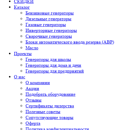
СКИДКИ
Каталог
Бензиновые генераторы
Дизельные генераторы
Газовые генераторы
Инверторные генераторы
Сварочные генераторы
Блоки автоматического ввода резерва (АВР)
Масло
Проекты
Генераторы для школы
Генераторы для дома и дачи
Генераторы для предприятий
О нас
О компании
Акции
Подобрать оборудование
Отзывы
Сертификаты дилерства
Полезные советы
Сопутствующие товары
Оферта
Политика конфиденциальности