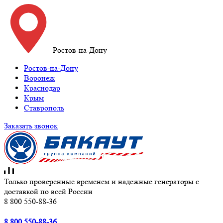
Ростов-на-Дону
Ростов-на-Дону
Воронеж
Краснодар
Крым
Ставрополь
Заказать звонок
Только проверенные временем и надежные генераторы с
доставкой по всей России
8 800 550-88-36
8 800 550-88-36