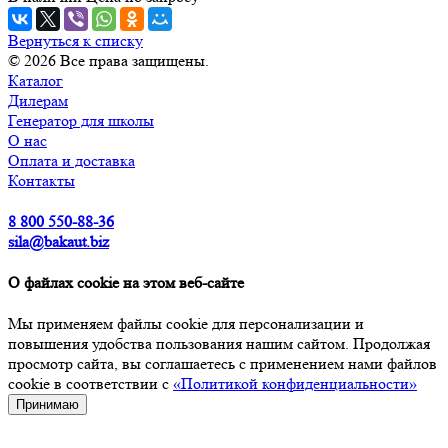
Вернуться к списку
© 2026 Все права защищены.
Каталог
Дилерам
Генератор для школы
О нас
Оплата и доставка
Контакты
8 800 550-88-36
sila@bakaut.biz
О файлах cookie на этом веб-сайте
Мы применяем файлы cookie для персонализации и
повышения удобства пользования нашим сайтом. Продолжая
просмотр сайта, вы соглашаетесь с применением нами файлов
cookie в соответствии с
«Политикой конфиденциальности»
Принимаю