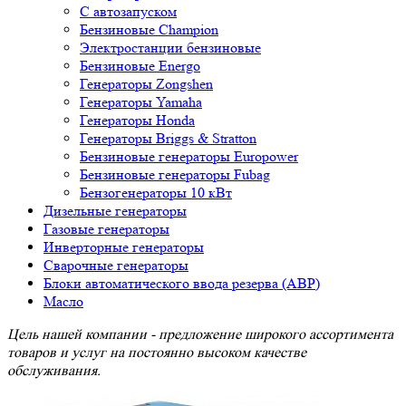
С автозапуском
Бензиновые Champion
Электростанции бензиновые
Бензиновые Energo
Генераторы Zongshen
Генераторы Yamaha
Генераторы Honda
Генераторы Briggs & Stratton
Бензиновые генераторы Europower
Бензиновые генераторы Fubag
Бензогенераторы 10 кВт
Дизельные генераторы
Газовые генераторы
Инверторные генераторы
Сварочные генераторы
Блоки автоматического ввода резерва (АВР)
Масло
Цель нашей компании - предложение широкого ассортимента
товаров и услуг на постоянно высоком качестве
обслуживания.