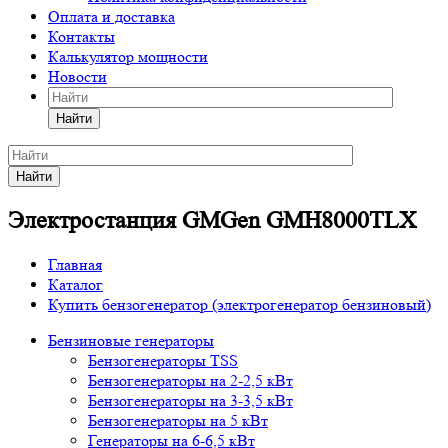
Оплата и доставка
Контакты
Калькулятор мощности
Новости
Найти
Найти
Электростанция GMGen GMH8000TLX
Главная
Каталог
Купить бензогенератор (электрогенератор бензиновый)
Бензиновые генераторы
Бензогенераторы TSS
Бензогенераторы на 2-2,5 кВт
Бензогенераторы на 3-3,5 кВт
Бензогенераторы на 5 кВт
Генераторы на 6-6,5 кВт