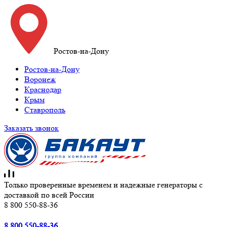
Ростов-на-Дону
Ростов-на-Дону
Воронеж
Краснодар
Крым
Ставрополь
Заказать звонок
Только проверенные временем и надежные генераторы с
доставкой по всей России
8 800 550-88-36
8 800 550-88-36