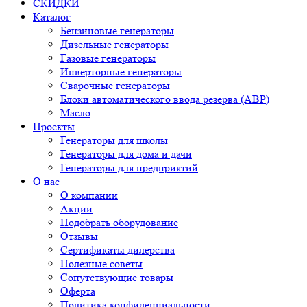
СКИДКИ
Каталог
Бензиновые генераторы
Дизельные генераторы
Газовые генераторы
Инверторные генераторы
Сварочные генераторы
Блоки автоматического ввода резерва (АВР)
Масло
Проекты
Генераторы для школы
Генераторы для дома и дачи
Генераторы для предприятий
О нас
О компании
Акции
Подобрать оборудование
Отзывы
Сертификаты дилерства
Полезные советы
Сопутствующие товары
Оферта
Политика конфиденциальности