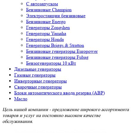
С автозапуском
Бензиновые Champion
Электростанции бензиновые
Бензиновые Energo
Генераторы Zongshen
Генераторы Yamaha
Генераторы Honda
Генераторы Briggs & Stratton
Бензиновые генераторы Europower
Бензиновые генераторы Fubag
Бензогенераторы 10 кВт
Дизельные генераторы
Газовые генераторы
Инверторные генераторы
Сварочные генераторы
Блоки автоматического ввода резерва (АВР)
Масло
Цель нашей компании - предложение широкого ассортимента
товаров и услуг на постоянно высоком качестве
обслуживания.