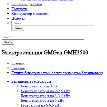
Оплата и доставка
Контакты
Калькулятор мощности
Новости
Найти
Найти
Электростанция GMGen GMH3500
Главная
Каталог
Купить бензогенератор (электрогенератор бензиновый)
Бензиновые генераторы
Бензогенераторы TSS
Бензогенераторы на 2-2,5 кВт
Бензогенераторы на 3-3,5 кВт
Бензогенераторы на 5 кВт
Генераторы на 6-6,5 кВт