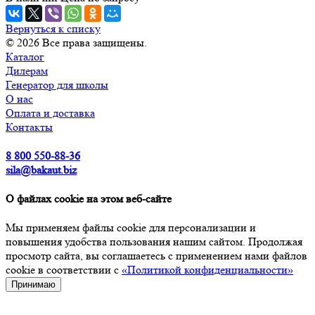
Вернуться к списку
© 2026 Все права защищены.
Каталог
Дилерам
Генератор для школы
О нас
Оплата и доставка
Контакты
8 800 550-88-36
sila@bakaut.biz
О файлах cookie на этом веб-сайте
Мы применяем файлы cookie для персонализации и
повышения удобства пользования нашим сайтом. Продолжая
просмотр сайта, вы соглашаетесь с применением нами файлов
cookie в соответствии с
«Политикой конфиденциальности»
Принимаю