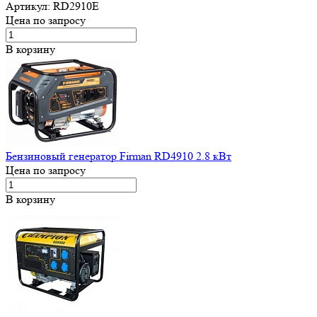
Артикул:
RD2910E
Цена по запросу
В корзину
Бензиновый генератор Firman RD4910 2.8 кВт
Цена по запросу
В корзину