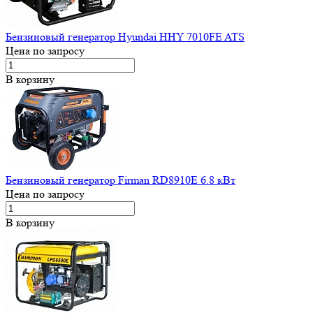
Бензиновый генератор Hyundai HHY 7010FE ATS
Цена по запросу
В корзину
Бензиновый генератор Firman RD8910E 6.8 кВт
Цена по запросу
В корзину