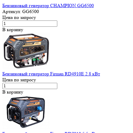
Бензиновый генератор CHAMPION GG6500
Артикул:
GG6500
Цена по запросу
В корзину
Бензиновый генератор Firman RD4910E 2.8 кВт
Цена по запросу
В корзину