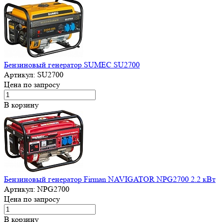
Бензиновый генератор SUMEC SU2700
Артикул:
SU2700
Цена по запросу
В корзину
Бензиновый генератор Firman NAVIGATOR NPG2700 2.2 кВт
Артикул:
NPG2700
Цена по запросу
В корзину