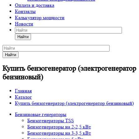
Оплата и доставка
Контакты
Калькулятор мощности
Новости
Найти
Найти
Купить бензогенератор (электрогенератор
бензиновый)
Главная
Каталог
Купить бензогенератор (электрогенератор бензиновый)
Бензиновые генераторы
Бензогенераторы TSS
Бензогенераторы на 2-2,5 кВт
Бензогенераторы на 3-3,5 кВт