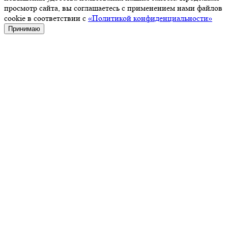
просмотр сайта, вы соглашаетесь с применением нами файлов
cookie в соответствии с
«Политикой конфиденциальности»
Принимаю