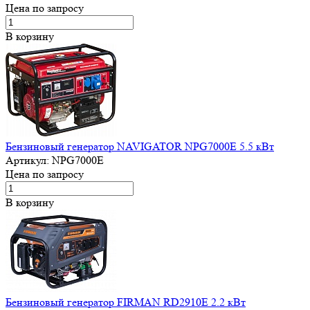
Цена по запросу
В корзину
Бензиновый генератор NAVIGATOR NPG7000E 5.5 кВт
Артикул:
NPG7000E
Цена по запросу
В корзину
Бензиновый генератор FIRMAN RD2910E 2.2 кВт