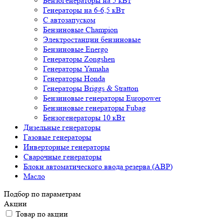
Бензогенераторы на 5 кВт
Генераторы на 6-6,5 кВт
С автозапуском
Бензиновые Champion
Электростанции бензиновые
Бензиновые Energo
Генераторы Zongshen
Генераторы Yamaha
Генераторы Honda
Генераторы Briggs & Stratton
Бензиновые генераторы Europower
Бензиновые генераторы Fubag
Бензогенераторы 10 кВт
Дизельные генераторы
Газовые генераторы
Инверторные генераторы
Сварочные генераторы
Блоки автоматического ввода резерва (АВР)
Масло
Подбор по параметрам
Акции
Товар по акции