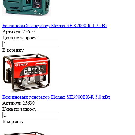
Бензиновый генератор Elemax SHX2000-R 1.7 кВт
Артикул:
25610
Цена по запросу
В корзину
Бензиновый генератор Elemax SH3900EX-R 3.0 кВт
Артикул:
25630
Цена по запросу
В корзину