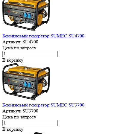
Бензиновый генератор SUMEC SU4700
Артикул:
SU4700
Цена по запросу
В корзину
Бензиновый генератор SUMEC SU3700
Артикул:
SU3700
Цена по запросу
В корзину