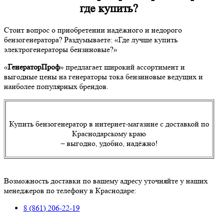
где купить?
Стоит вопрос о приобретении надёжного и недорого
бензогенератора? Раздумываете: «Где лучше купить
электрогенераторы бензиновые?»
«
ГенераторПроф
» предлагает широкий ассортимент и
выгодные цены на генераторы тока бензиновые ведущих и
наиболее популярных брендов.
Купить бензогенератор в интернет-магазине с доставкой по
Краснодарскому краю
– выгодно, удобно, надёжно!
Возможность доставки по вашему адресу уточняйте у наших
менеджеров по телефону в Краснодаре:
8 (861) 206-22-19