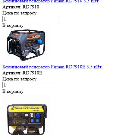
Бензиновый генератор Firman RD7910 5.5 кВт
Артикул:
RD7910
Цена по запросу
В корзину
Бензиновый генератор Firman RD7910E 5.5 кВт
Артикул:
RD7910E
Цена по запросу
В корзину