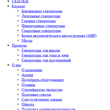
СКИДКИ
Каталог
Бензиновые генераторы
Дизельные генераторы
Газовые генераторы
Инверторные генераторы
Сварочные генераторы
Блоки автоматического ввода резерва (АВР)
Масло
Проекты
Генераторы для школы
Генераторы для дома и дачи
Генераторы для предприятий
О нас
О компании
Акции
Подобрать оборудование
Отзывы
Сертификаты дилерства
Полезные советы
Сопутствующие товары
Оферта
Политика конфиденциальности