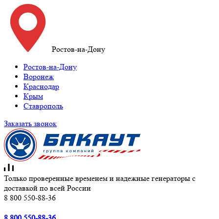
Ростов-на-Дону
Ростов-на-Дону
Воронеж
Краснодар
Крым
Ставрополь
Заказать звонок
Только проверенные временем и надежные генераторы с
доставкой по всей России
8 800 550-88-36
8 800 550-88-36