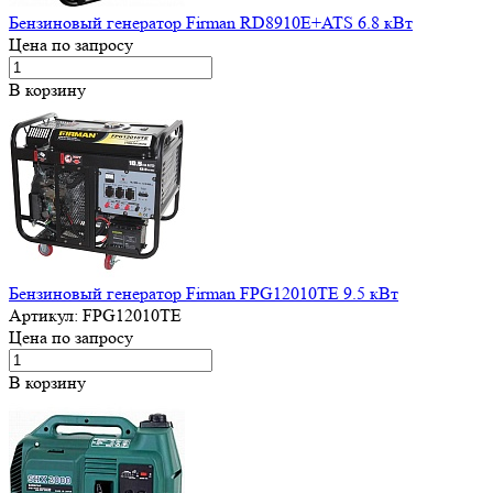
Бензиновый генератор Firman RD8910E+ATS 6.8 кВт
Цена по запросу
В корзину
Бензиновый генератор Firman FPG12010TE 9.5 кВт
Артикул:
FPG12010TE
Цена по запросу
В корзину