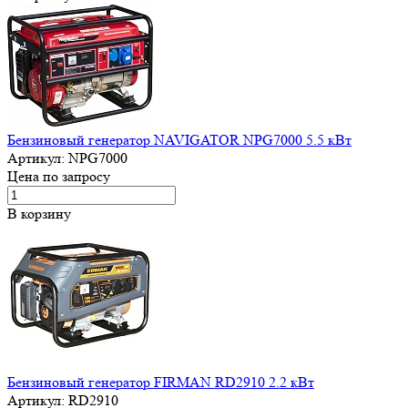
Бензиновый генератор NAVIGATOR NPG7000 5.5 кВт
Артикул:
NPG7000
Цена по запросу
В корзину
Бензиновый генератор FIRMAN RD2910 2.2 кВт
Артикул:
RD2910