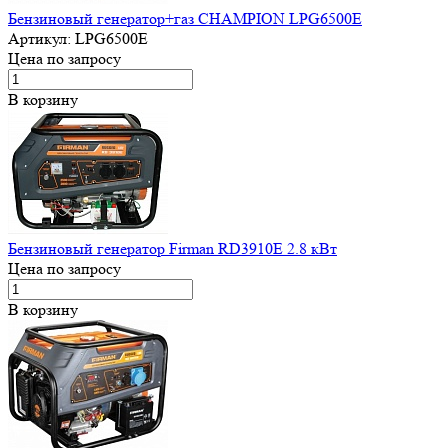
Бензиновый генератор+газ CHAMPION LPG6500E
Артикул:
LPG6500E
Цена по запросу
В корзину
Бензиновый генератор Firman RD3910E 2.8 кВт
Цена по запросу
В корзину