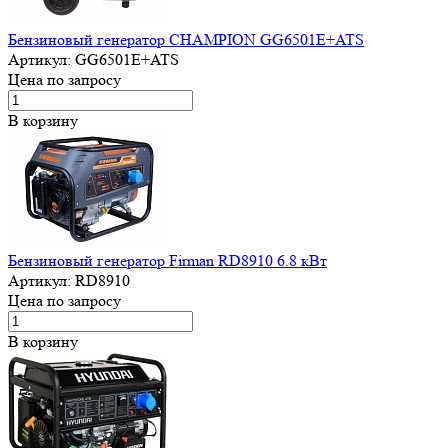
Бензиновый генератор CHAMPION GG6501E+ATS
Артикул:
GG6501E+ATS
Цена по запросу
В корзину
Бензиновый генератор Firman RD8910 6.8 кВт
Артикул:
RD8910
Цена по запросу
В корзину