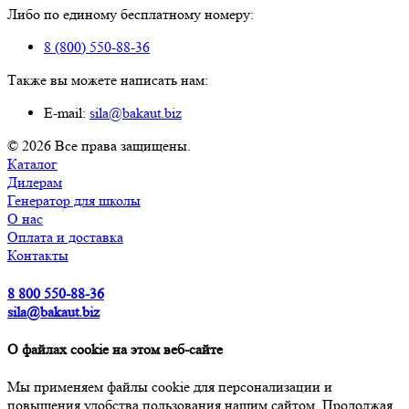
Либо по единому бесплатному номеру:
8 (800) 550-88-36
Также вы можете написать нам:
E-mail:
sila@bakaut.biz
© 2026 Все права защищены.
Каталог
Дилерам
Генератор для школы
О нас
Оплата и доставка
Контакты
8 800 550-88-36
sila@bakaut.biz
О файлах cookie на этом веб-сайте
Мы применяем файлы cookie для персонализации и
повышения удобства пользования нашим сайтом. Продолжая