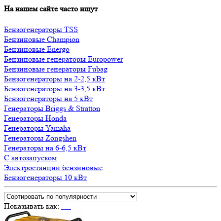
На нашем сайте часто ищут
Бензогенераторы TSS
Бензиновые Champion
Бензиновые Energo
Бензиновые генераторы Europower
Бензиновые генераторы Fubag
Бензогенераторы на 2-2,5 кВт
Бензогенераторы на 3-3,5 кВт
Бензогенераторы на 5 кВт
Генераторы Briggs & Stratton
Генераторы Honda
Генераторы Yamaha
Генераторы Zongshen
Генераторы на 6-6,5 кВт
С автозапуском
Электростанции бензиновые
Бензогенераторы 10 кВт
Показывать как: